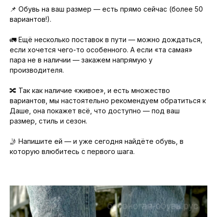
📌 Обувь на ваш размер — есть прямо сейчас (более 50
вариантов!).
🚛 Ещё несколько поставок в пути — можно дождаться,
если хочется чего-то особенного. А если «та самая»
пара не в наличии — закажем напрямую у
производителя.
🔀 Так как наличие «живое», и есть множество
вариантов, мы настоятельно рекомендуем обратиться к
Даше, она покажет всё, что доступно — под ваш
размер, стиль и сезон.
🤳 Напишите ей — и уже сегодня найдёте обувь, в
которую влюбитесь с первого шага.