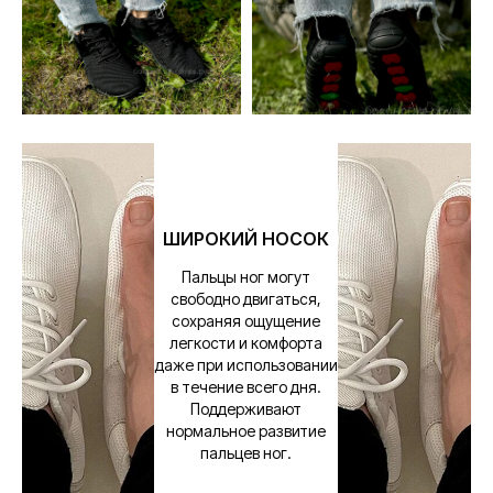
ШИРОКИЙ НОСОК
Пальцы ног могут
свободно двигаться,
сохраняя ощущение
легкости и комфорта
даже при использовании
в течение всего дня.
Поддерживают
нормальное развитие
пальцев ног.