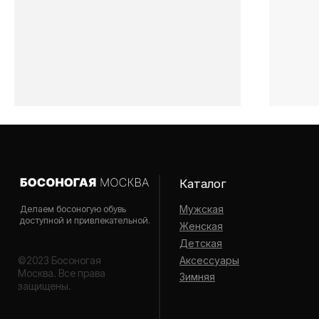
Наверх