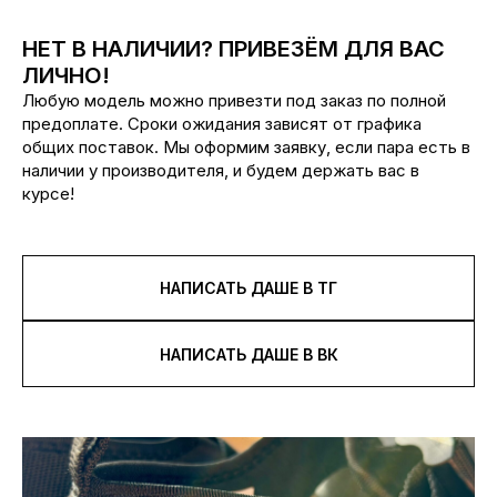
НЕТ В НАЛИЧИИ? ПРИВЕЗЁМ ДЛЯ ВАС
ЛИЧНО!
Любую модель можно привезти под заказ по полной
предоплате. Сроки ожидания зависят от графика
общих поставок. Мы оформим заявку, если пара есть в
наличии у производителя, и будем держать вас в
курсе!
НАПИСАТЬ ДАШЕ В ТГ
НАПИСАТЬ ДАШЕ В ВК
Каталог