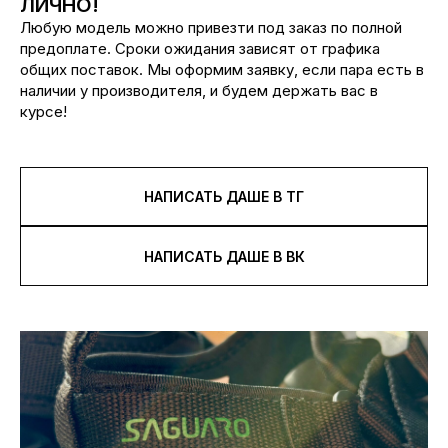
ЛИЧНО!
Любую модель можно привезти под заказ по полной
предоплате. Сроки ожидания зависят от графика
общих поставок. Мы оформим заявку, если пара есть в
наличии у производителя, и будем держать вас в
курсе!
НАПИСАТЬ ДАШЕ В ТГ
НАПИСАТЬ ДАШЕ В ВК