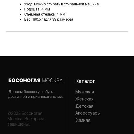
Уход: можно стирать в стиральной машине.
Подошва: 4 мм
Съемная стелька: 4 мм
Вес: 190.5 г (для 39 размера)