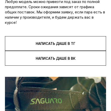
Любую модель можно привезти под заказ по полной
предоплате. Сроки ожидания зависят от графика
общих поставок. Мы оформим заявку, если пара есть в
наличии у производителя, и будем держать вас в
курсе!
НАПИСАТЬ ДАШЕ В ТГ
НАПИСАТЬ ДАШЕ В ВК