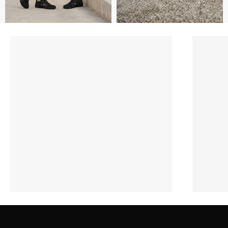
Наверх