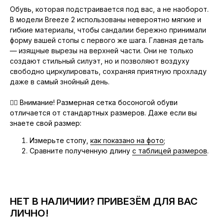
Обувь, которая подстраивается под вас, а не наоборот.
В модели Breeze 2 использованы невероятно мягкие и
гибкие материалы, чтобы сандалии бережно принимали
форму вашей стопы с первого же шага. Главная деталь
— изящные вырезы на верхней части. Они не только
создают стильный силуэт, но и позволяют воздуху
свободно циркулировать, сохраняя приятную прохладу
даже в самый знойный день.
👉🏻
Внимание!
Размерная сетка босоногой обуви
отличается от стандартных размеров. Даже если вы
знаете свой размер:
Измерьте стопу,
как показано на фото
;
Сравните полученную длину
с таблицей размеров
.
НЕТ В НАЛИЧИИ? ПРИВЕЗЁМ ДЛЯ ВАС
ЛИЧНО!